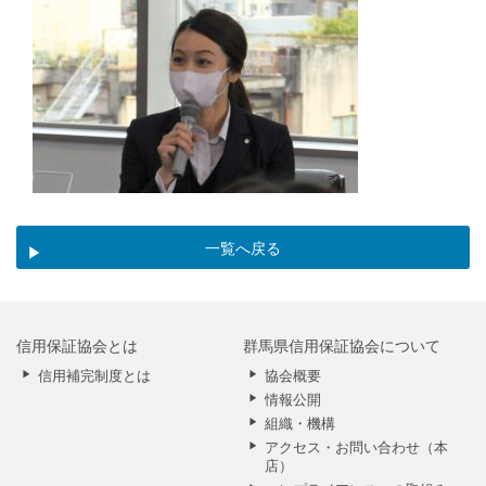
一覧へ戻る
信用保証協会とは
群馬県信用保証協会について
信用補完制度とは
協会概要
情報公開
組織・機構
アクセス・お問い合わせ（本
店）