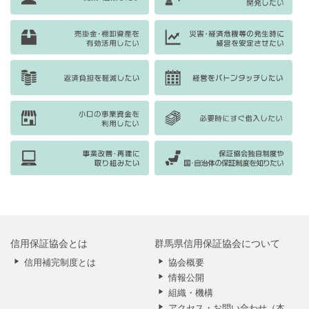
信用保証協会とは
群馬県信用保証協会について
信用補完制度とは
協会概要
情報公開
組織・機構
アクセス・お問い合わせ（本