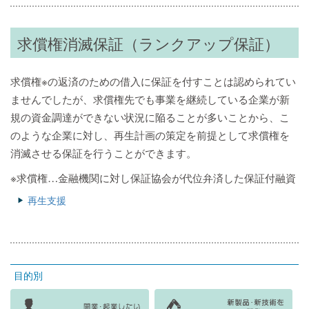
求償権消滅保証（ランクアップ保証）
求償権※の返済のための借入に保証を付すことは認められてい
ませんでしたが、求償権先でも事業を継続している企業が新
規の資金調達ができない状況に陥ることが多いことから、こ
のような企業に対し、再生計画の策定を前提として求償権を
消滅させる保証を行うことができます。
※求償権…金融機関に対し保証協会が代位弁済した保証付融資
再生支援
目的別