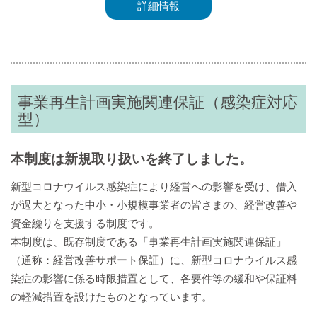
詳細情報
事業再生計画実施関連保証（感染症対応
型）
本制度は新規取り扱いを終了しました。
新型コロナウイルス感染症により経営への影響を受け、借入
が過大となった中小・小規模事業者の皆さまの、経営改善や
資金繰りを支援する制度です。
本制度は、既存制度である「事業再生計画実施関連保証」
（通称：経営改善サポート保証）に、新型コロナウイルス感
染症の影響に係る時限措置として、各要件等の緩和や保証料
の軽減措置を設けたものとなっています。