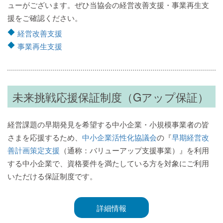
ューがございます。ぜひ当協会の経営改善支援・事業再生支
援をご確認ください。
経営改善支援
事業再生支援
未来挑戦応援保証制度（Gアップ保証）
経営課題の早期発見を希望する中小企業・小規模事業者の皆
さまを応援するため、
中小企業活性化協議会
の『
早期経営改
善計画策定支援
（通称：バリューアップ支援事業）』を利用
する中小企業で、資格要件を満たしている方を対象にご利用
いただける保証制度です。
詳細情報