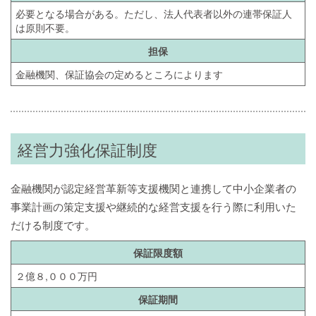
必要となる場合がある。ただし、法人代表者以外の連帯保証人
は原則不要。
担保
金融機関、保証協会の定めるところによります
経営力強化保証制度
金融機関が認定経営革新等支援機関と連携して中小企業者の
事業計画の策定支援や継続的な経営支援を行う際に利用いた
だける制度です。
保証限度額
２億８,０００万円
保証期間