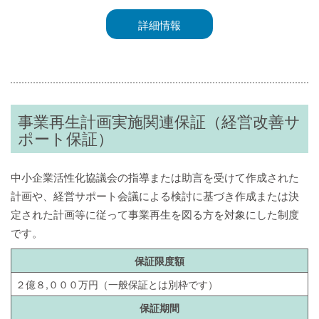
詳細情報
事業再生計画実施関連保証（経営改善サ
ポート保証）
中小企業活性化協議会の指導または助言を受けて作成された
計画や、経営サポート会議による検討に基づき作成または決
定された計画等に従って事業再生を図る方を対象にした制度
です。
保証限度額
２億８,０００万円（一般保証とは別枠です）
保証期間