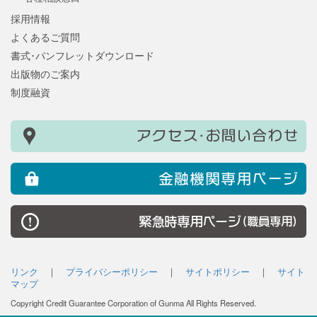
採用情報
よくあるご質問
書式･パンフレットダウンロード
出版物のご案内
制度融資
リンク
｜
プライバシーポリシー
｜
サイトポリシー
｜
サイト
マップ
Copyright Credit Guarantee Corporation of Gunma All Rights Reserved.