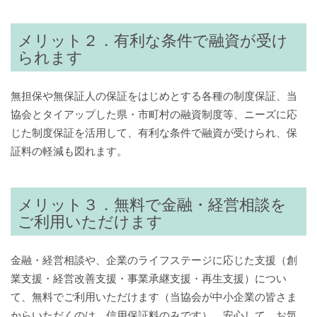
メリット２．有利な条件で融資が受け
られます
無担保や無保証人の保証をはじめとする各種の制度保証、当
協会とタイアップした県・市町村の融資制度等、ニーズに応
じた制度保証を活用して、有利な条件で融資が受けられ、保
証料の軽減も図れます。
メリット３．無料で金融・経営相談を
ご利用いただけます
金融・経営相談や、企業のライフステージに応じた支援（創
業支援・経営改善支援・事業承継支援・再生支援）につい
て、無料でご利用いただけます（当協会が中小企業の皆さま
からいただくのは、信用保証料のみです）。安心して、お気