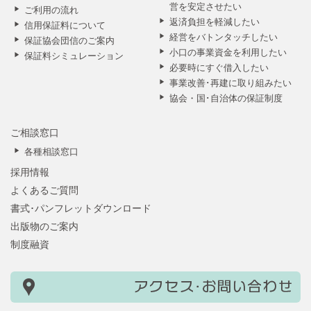
営を安定させたい
ご利用の流れ
返済負担を軽減したい
信用保証料について
経営をバトンタッチしたい
保証協会団信のご案内
小口の事業資金を利用したい
保証料シミュレーション
必要時にすぐ借入したい
事業改善･再建に取り組みたい
協会・国･自治体の保証制度
ご相談窓口
各種相談窓口
採用情報
よくあるご質問
書式･パンフレットダウンロード
出版物のご案内
制度融資