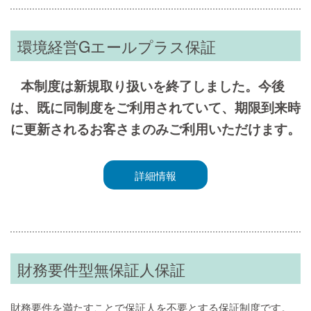
環境経営Gエールプラス保証
本制度は新規取り扱いを終了しました。今後
は、既に同制度をご利用されていて、期限到来時
に更新されるお客さまのみご利用いただけます。
詳細情報
財務要件型無保証人保証
財務要件を満たすことで保証人を不要とする保証制度です。