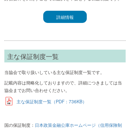
詳細情報
主な保証制度一覧
当協会で取り扱いしている主な保証制度一覧です。
記載内容は簡略化しておりますので、詳細につきましては当
協会までお問い合わせください。
主な保証制度一覧（PDF：736KB）
国の保証制度：
日本政策金融公庫ホームページ（信用保険制