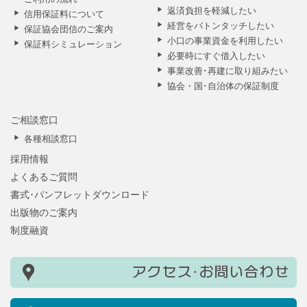
返済負担を軽減したい
信用保証料について
経営をバトンタッチしたい
保証協会団信のご案内
小口の事業資金を利用したい
保証料シミュレーション
必要時にすぐ借入したい
事業改善･再建に取り組みたい
協会・国･自治体の保証制度
ご相談窓口
各種相談窓口
採用情報
よくあるご質問
書式･パンフレットダウンロード
出版物のご案内
制度融資