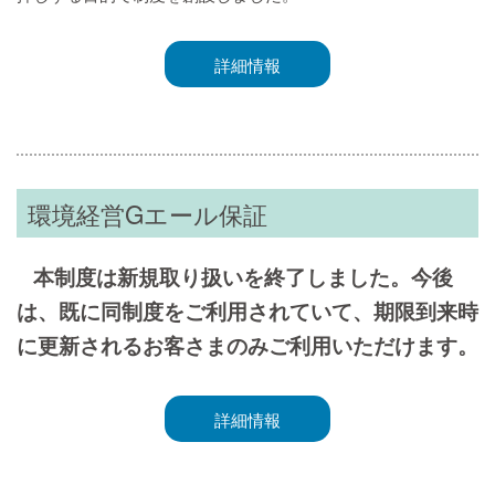
詳細情報
環境経営Gエール保証
本制度は新規取り扱いを終了しました。今後
は、既に同制度をご利用されていて、期限到来時
に更新されるお客さまのみご利用いただけます。
詳細情報