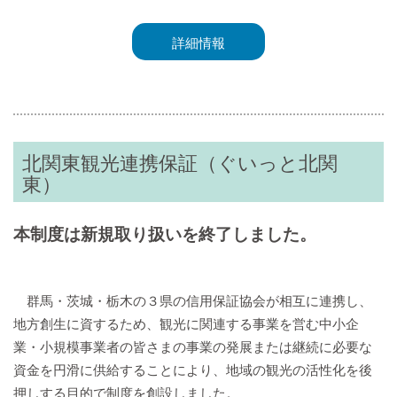
詳細情報
北関東観光連携保証（ぐいっと北関
東）
本制度は新規取り扱いを終了しました。
群馬・茨城・栃木の３県の信用保証協会が相互に連携し、
地方創生に資するため、観光に関連する事業を営む中小企
業・小規模事業者の皆さまの事業の発展または継続に必要な
資金を円滑に供給することにより、地域の観光の活性化を後
押しする目的で制度を創設しました。