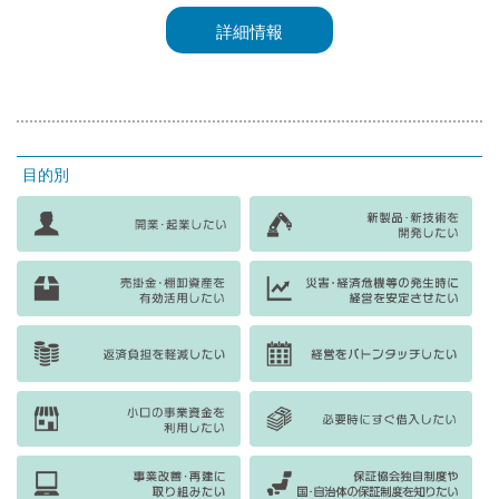
詳細情報
目的別