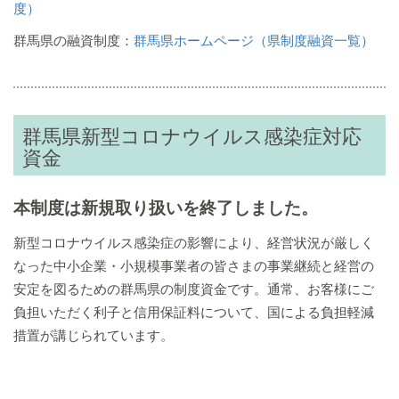
度）
群馬県の融資制度：
群馬県ホームページ（県制度融資一覧）
群馬県新型コロナウイルス感染症対応
資金
本制度は新規取り扱いを終了しました。
新型コロナウイルス感染症の影響により、経営状況が厳しく
なった中小企業・小規模事業者の皆さまの事業継続と経営の
安定を図るための群馬県の制度資金です。通常、お客様にご
負担いただく利子と信用保証料について、国による負担軽減
措置が講じられています。