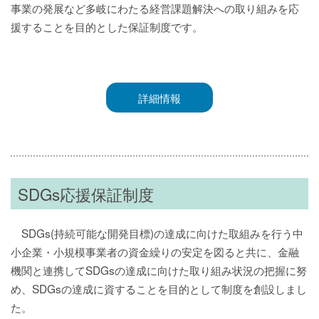
事業の発展など多岐にわたる経営課題解決への取り組みを応
援することを目的とした保証制度です。
詳細情報
SDGs応援保証制度
SDGs(持続可能な開発目標)の達成に向けた取組みを行う中
小企業・小規模事業者の資金繰りの安定を図ると共に、金融
機関と連携してSDGsの達成に向けた取り組み状況の把握に努
め、SDGsの達成に資することを目的として制度を創設しまし
た。