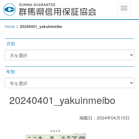
Toggle
navigat
>
Home
20240401_yakuinmeibo
月別
年別
20240401_yakuinmeibo
掲載日：2024年04月10日