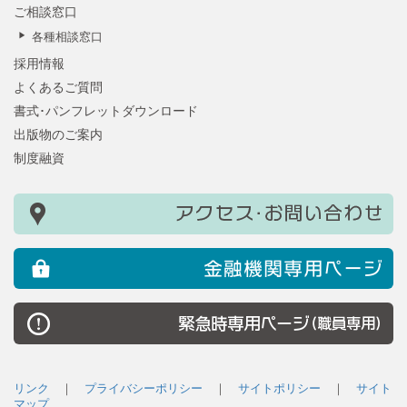
ご相談窓口
各種相談窓口
採用情報
よくあるご質問
書式･パンフレットダウンロード
出版物のご案内
制度融資
リンク
｜
プライバシーポリシー
｜
サイトポリシー
｜
サイト
マップ