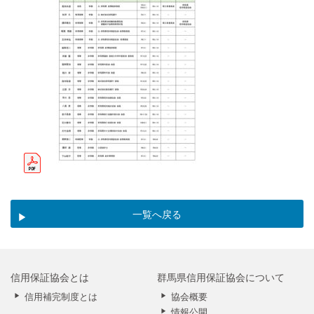
一覧へ戻る
信用保証協会とは
群馬県信用保証協会について
信用補完制度とは
協会概要
情報公開