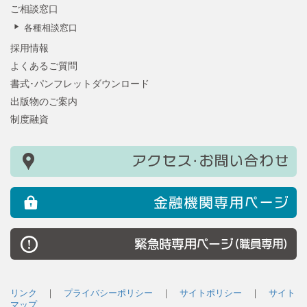
ご相談窓口
各種相談窓口
採用情報
よくあるご質問
書式･パンフレットダウンロード
出版物のご案内
制度融資
リンク
｜
プライバシーポリシー
｜
サイトポリシー
｜
サイト
マップ