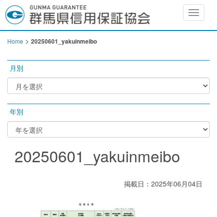
Toggle
navigat
>
Home
20250601_yakuinmeibo
月別
年別
20250601_yakuinmeibo
掲載日：2025年06月04日