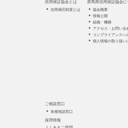
信用保証協会とは
群馬県信用保証協会に
信用補完制度とは
協会概要
情報公開
組織・機構
アクセス・お問い合
コンプライアンスへ
個人情報の取り扱い
ご相談窓口
各種相談窓口
採用情報
よくあるご質問