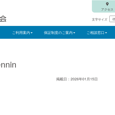
アクセス
文字サイズ
ご利用案内
保証制度のご案内
ご相談窓口
nnin
掲載日：2026年01月15日