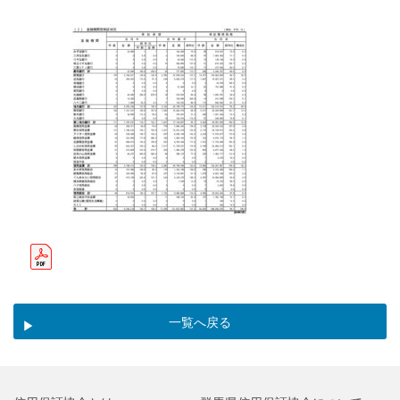
一覧へ戻る