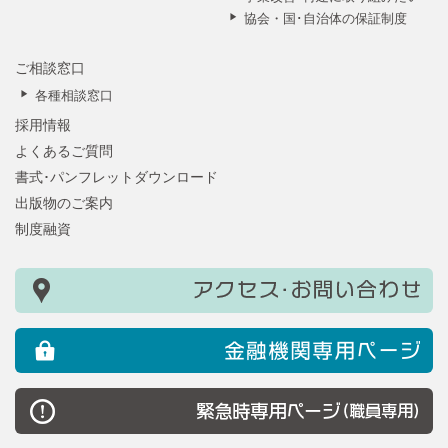
協会・国･自治体の保証制度
ご相談窓口
各種相談窓口
採用情報
よくあるご質問
書式･パンフレットダウンロード
出版物のご案内
制度融資