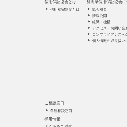
信用保証協会とは
群馬県信用保証協会に
信用補完制度とは
協会概要
情報公開
組織・機構
アクセス・お問い合
コンプライアンスへ
個人情報の取り扱い
ご相談窓口
各種相談窓口
採用情報
よくあるご質問