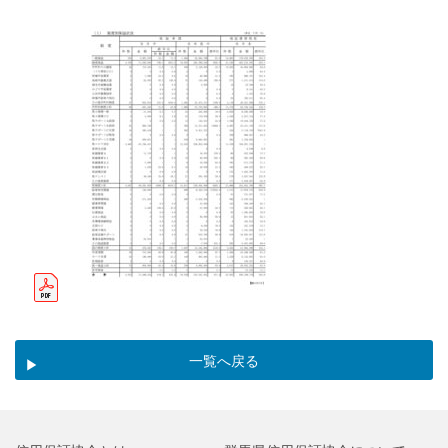
一覧へ戻る