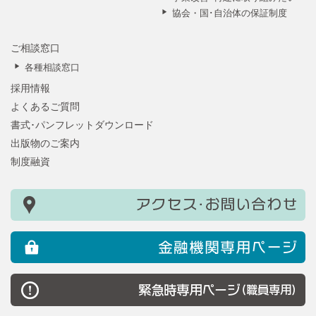
協会・国･自治体の保証制度
ご相談窓口
各種相談窓口
採用情報
よくあるご質問
書式･パンフレットダウンロード
出版物のご案内
制度融資