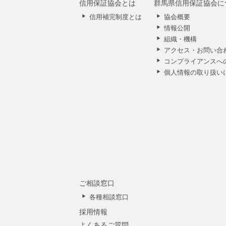
信用保証協会とは
群馬県信用保証協会に
信用補完制度とは
協会概要
情報公開
組織・機構
アクセス・お問い合
コンプライアンスへ
個人情報の取り扱い
ご相談窓口
各種相談窓口
採用情報
よくあるご質問