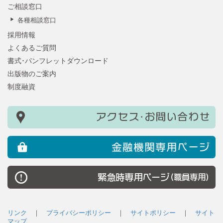
ご相談窓口
各種相談窓口
採用情報
よくあるご質問
書式･パンフレットダウンロード
出版物のご案内
制度融資
リンク
｜
プライバシーポリシー
｜
サイトポリシー
｜
サイト
マップ