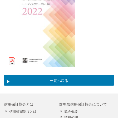
一覧へ戻る
信用保証協会とは
群馬県信用保証協会について
信用補完制度とは
協会概要
情報公開