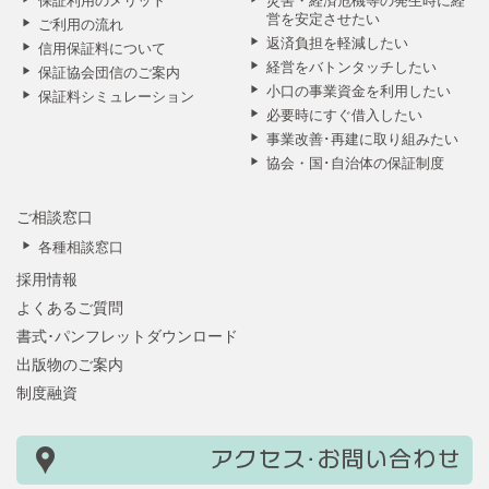
営を安定させたい
ご利用の流れ
返済負担を軽減したい
信用保証料について
経営をバトンタッチしたい
保証協会団信のご案内
小口の事業資金を利用したい
保証料シミュレーション
必要時にすぐ借入したい
事業改善･再建に取り組みたい
協会・国･自治体の保証制度
ご相談窓口
各種相談窓口
採用情報
よくあるご質問
書式･パンフレットダウンロード
出版物のご案内
制度融資