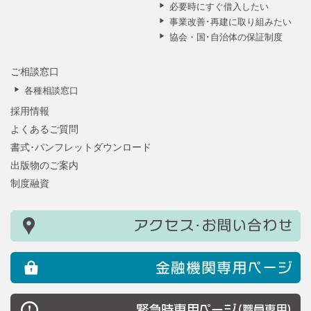
必要時にすぐ借入したい
事業改善･再建に取り組みたい
協会・国･自治体の保証制度
ご相談窓口
各種相談窓口
採用情報
よくあるご質問
書式･パンフレットダウンロード
出版物のご案内
制度融資