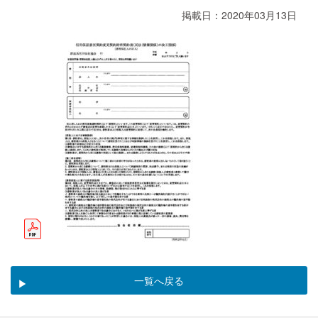
掲載日：2020年03月13日
一覧へ戻る