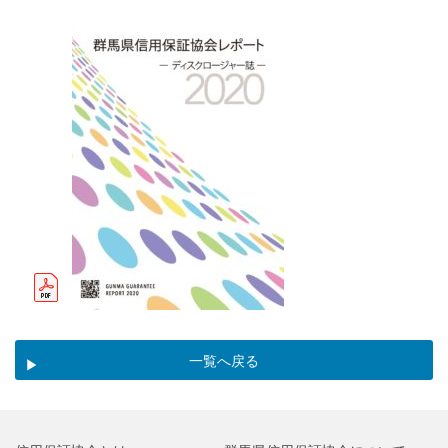
一覧へ戻る