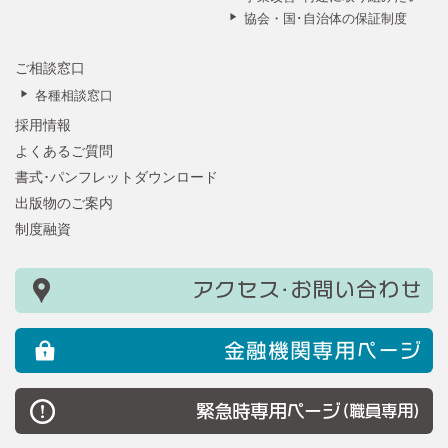
協会・国･自治体の保証制度
ご相談窓口
各種相談窓口
採用情報
よくあるご質問
書式･パンフレットダウンロード
出版物のご案内
制度融資