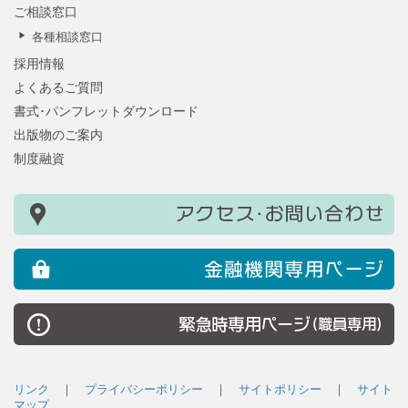
ご相談窓口
各種相談窓口
採用情報
よくあるご質問
書式･パンフレットダウンロード
出版物のご案内
制度融資
リンク
｜
プライバシーポリシー
｜
サイトポリシー
｜
サイト
マップ