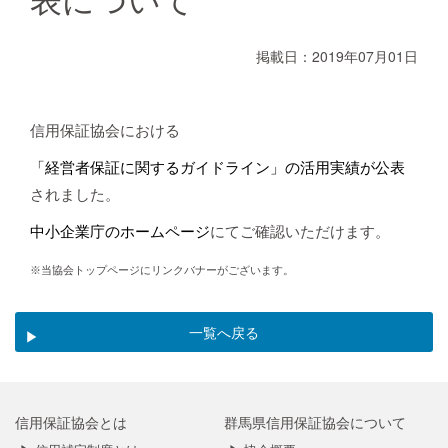
掲載日：2019年07月01日
信用保証協会における
「経営者保証に関するガイドライン」の活用実績が公表
されました。
中小企業庁のホームページ
にてご確認いただけます。
※当協会トップページにリンクバナーがございます。
一覧へ戻る
信用保証協会とは
群馬県信用保証協会について