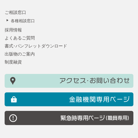
ご相談窓口
各種相談窓口
採用情報
よくあるご質問
書式･パンフレットダウンロード
出版物のご案内
制度融資