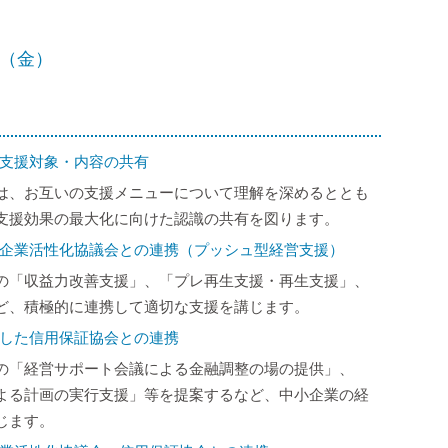
（金）
支援対象・内容の共有
は、お互いの支援メニューについて理解を深めるととも
支援効果の最大化に向けた認識の共有を図ります。
企業活性化協議会との連携（プッシュ型経営支援）
の「収益力改善支援」、「プレ再生支援・再生支援」、
ど、積極的に連携して適切な支援を講じます。
した信用保証協会との連携
の「経営サポート会議による金融調整の場の提供」、
よる計画の実行支援」等を提案するなど、中小企業の経
じます。