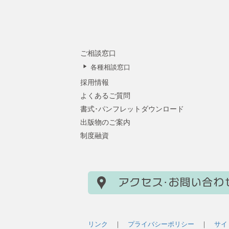
ご相談窓口
各種相談窓口
採用情報
よくあるご質問
書式･パンフレットダウンロード
出版物のご案内
制度融資
リンク
｜
プライバシーポリシー
｜
サイ