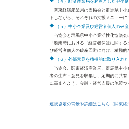
（４）経済産業局を起点とした中小企
関東経済産業局は当協会と群馬県中小
トしながら、それぞれの支援メニューに
（５）中小企業及び経営者個人の破産
当協会と群馬県中小企業活性化協議会
「廃業時における『経営者保証に関する
び経営者個人の破産回避に向け、積極的
（６）外部意見を積極的に取り入れた
当協会、関東経済産業局、群馬県中小
者の生声・意見を収集し、定期的に共有
に高まるよう、金融・経営支援の施策
連携協定の背景や詳細はこちら（関東経