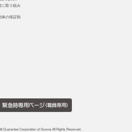
建に取り組み
治体の保証制
dit Guarantee Corporation of Gunma All Rights Reserved.