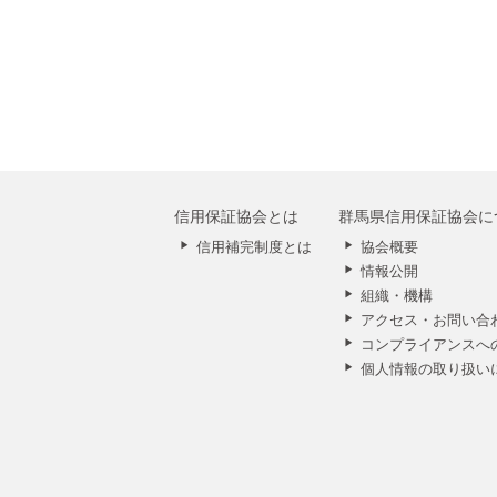
信用保証協会とは
群馬県信用保証協会に
信用補完制度とは
協会概要
情報公開
組織・機構
アクセス・お問い合
コンプライアンスへ
個人情報の取り扱い