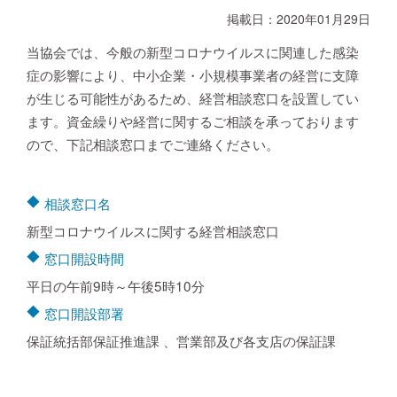
掲載日：2020年01月29日
当協会では、今般の新型コロナウイルスに関連した感染
症の影響により、中小企業・小規模事業者の経営に支障
が生じる可能性があるため、経営相談窓口を設置してい
ます。資金繰りや経営に関するご相談を承っております
ので、下記相談窓口までご連絡ください。
相談窓口名
新型コロナウイルスに関する経営相談窓口
窓口開設時間
平日の午前9時～午後5時10分
窓口開設部署
保証統括部保証推進課 、営業部及び各支店の保証課