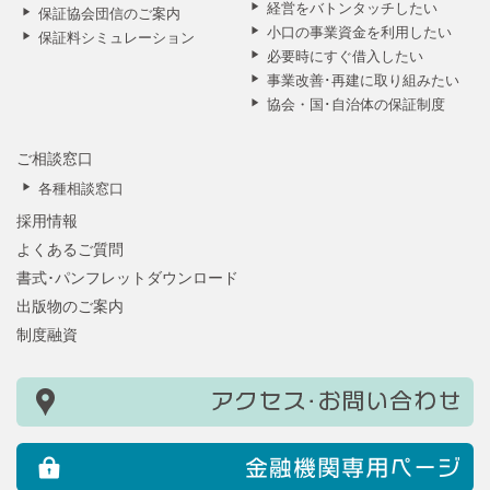
経営をバトンタッチしたい
保証協会団信のご案内
小口の事業資金を利用したい
保証料シミュレーション
必要時にすぐ借入したい
事業改善･再建に取り組みたい
協会・国･自治体の保証制度
ご相談窓口
各種相談窓口
採用情報
よくあるご質問
書式･パンフレットダウンロード
出版物のご案内
制度融資