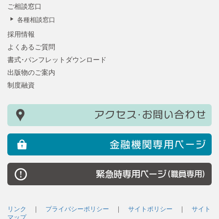
ご相談窓口
各種相談窓口
採用情報
よくあるご質問
書式･パンフレットダウンロード
出版物のご案内
制度融資
リンク
｜
プライバシーポリシー
｜
サイトポリシー
｜
サイト
マップ