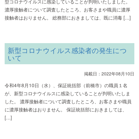
型コロナウイルスに感染していることが判明いたしました。
濃厚接触者について調査したところ、お客さまや職員に濃厚
接触者はおりません。 総務部におきましては、既に消毒 […]
新型コロナウイルス感染者の発生につ
いて
掲載日：2022年08月10日
令和4年8月10日（水）、保証統括部（前橋市）の職員１名
が、新型コロナウイルスに感染していることが判明いたしま
した。 濃厚接触者について調査したところ、お客さまや職員
に濃厚接触者はおりません。 保証統括部におきましては、
[…]