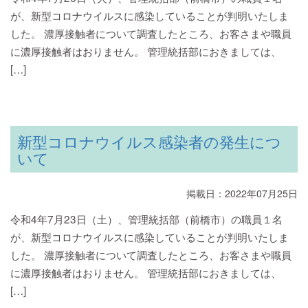
が、新型コロナウイルスに感染していることが判明いたしま
した。 濃厚接触者について調査したところ、お客さまや職員
に濃厚接触者はおりません。 管理統括部におきましては、
[…]
新型コロナウイルス感染者の発生につ
いて
掲載日：2022年07月25日
令和4年7月23日（土）、管理統括部（前橋市）の職員１名
が、新型コロナウイルスに感染していることが判明いたしま
した。 濃厚接触者について調査したところ、お客さまや職員
に濃厚接触者はおりません。 管理統括部におきましては、
[…]