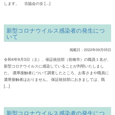
します。 当協会の女 […]
新型コロナウイルス感染者の発生につ
いて
掲載日：2022年09月05日
令和4年9月3日（土）、保証統括部（前橋市）の職員１名が、
新型コロナウイルスに感染していることが判明いたしまし
た。 濃厚接触者について調査したところ、お客さまや職員に
濃厚接触者はおりません。 保証統括部におきましては、既
[…]
新型コロナウイルス感染者の発生につ