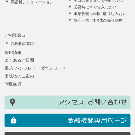
小口の事業資金を利用したい
保証料シミュレーション
必要時にすぐ借入したい
事業改善･再建に取り組みたい
協会・国･自治体の保証制度
ご相談窓口
各種相談窓口
採用情報
よくあるご質問
書式･パンフレットダウンロード
出版物のご案内
制度融資