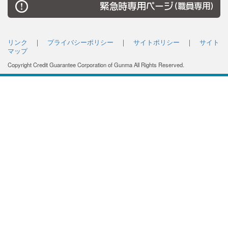
リンク
｜
プライバシーポリシー
｜
サイトポリシー
｜
サイト
マップ
Copyright Credit Guarantee Corporation of Gunma All Rights Reserved.