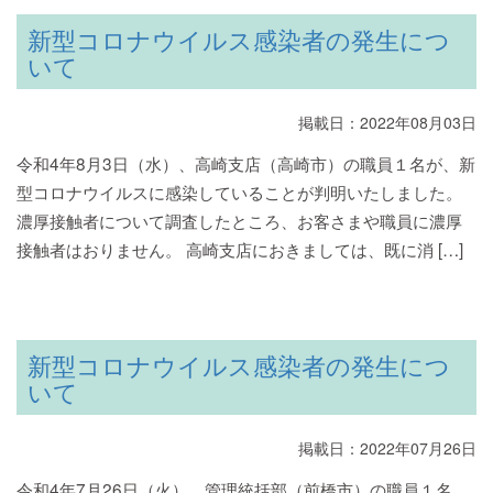
新型コロナウイルス感染者の発生につ
いて
掲載日：2022年08月03日
令和4年8月3日（水）、高崎支店（高崎市）の職員１名が、新
型コロナウイルスに感染していることが判明いたしました。
濃厚接触者について調査したところ、お客さまや職員に濃厚
接触者はおりません。 高崎支店におきましては、既に消 […]
新型コロナウイルス感染者の発生につ
いて
掲載日：2022年07月26日
令和4年7月26日（火）、管理統括部（前橋市）の職員１名