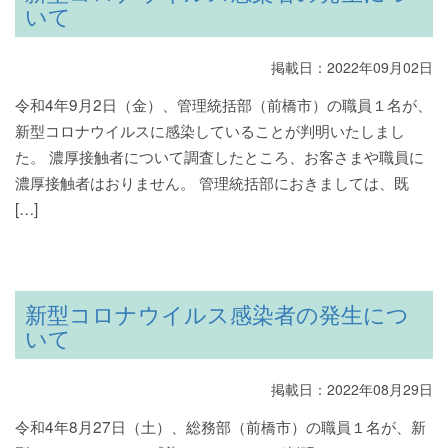
いて
掲載日：2022年09月02日
令和4年9月2日（金）、管理統括部（前橋市）の職員１名が、
新型コロナウイルスに感染していることが判明いたしまし
た。 濃厚接触者について調査したところ、お客さまや職員に
濃厚接触者はおりません。 管理統括部におきましては、既
[…]
新型コロナウイルス感染者の発生につ
いて
掲載日：2022年08月29日
令和4年8月27日（土）、総務部（前橋市）の職員１名が、新